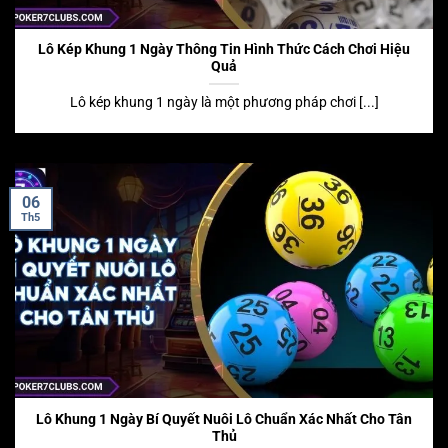
Lô Kép Khung 1 Ngày Thông Tin Hình Thức Cách Chơi Hiệu
Quả
Lô kép khung 1 ngày là một phương pháp chơi [...]
06
Th5
Lô Khung 1 Ngày Bí Quyết Nuôi Lô Chuẩn Xác Nhất Cho Tân
Thủ