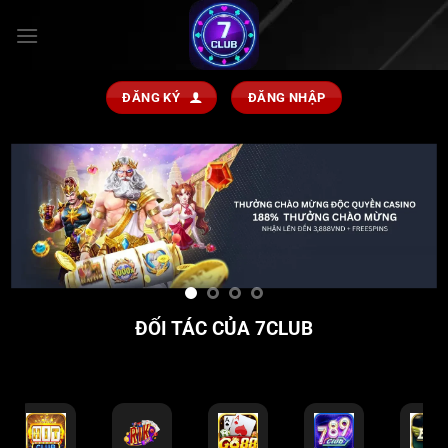
ĐĂNG KÝ
ĐĂNG NHẬP
ĐỐI TÁC CỦA 7CLUB
CỔNG GAME ĐỔI THƯỞNG UY TÍN