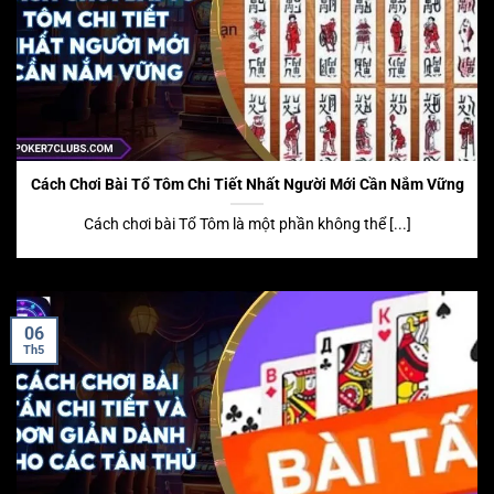
Cách Chơi Bài Tổ Tôm Chi Tiết Nhất Người Mới Cần Nắm Vững
Cách chơi bài Tổ Tôm là một phần không thể [...]
06
Th5