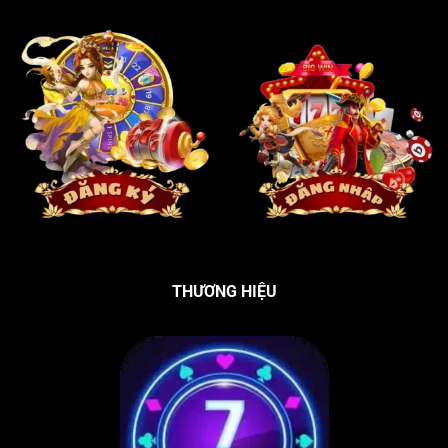
THƯƠNG HIỆU