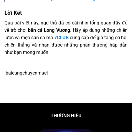
Lời Kết
Qua bài viết này, ngư thủ đã có cái nhìn tổng quan đầy đủ
về trò chơi
bắn cá Long Vương
. Hãy áp dụng những chiến
lược và mẹo săn cá mà
7CLUB
cung cấp để gia tăng cơ hội
chiến thắng và nhận được những phần thưởng hấp dẫn
như bạn mong muốn.
[baicungchuyenmuc]
THƯƠNG HIỆU