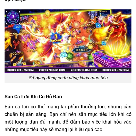
Sử dụng đúng chức năng khóa mục tiêu
Săn Cá Lớn Khi Có Đủ Đạn
Bắn cá lớn có thể mang lại phần thưởng lớn, nhưng cần
chuẩn bị sẵn sàng. Bạn chỉ nên săn mục tiêu lớn khi có
một lượng đạn đủ mạnh, để đảm bảo việc khai hỏa vào
những mục tiêu này sẽ mang lại hiệu quả cao.