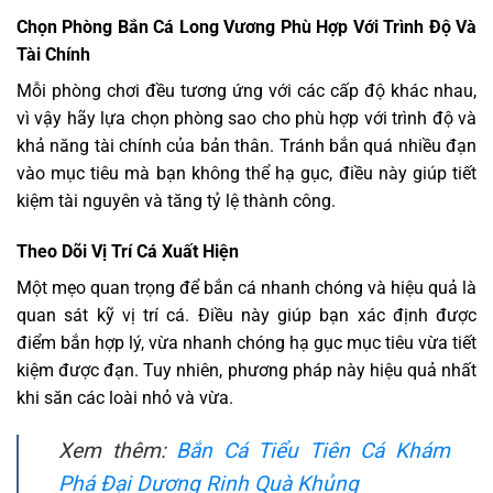
Chọn Phòng Bắn Cá Long Vương Phù Hợp Với Trình Độ Và
Tài Chính
Mỗi phòng chơi đều tương ứng với các cấp độ khác nhau,
vì vậy hãy lựa chọn phòng sao cho phù hợp với trình độ và
khả năng tài chính của bản thân. Tránh bắn quá nhiều đạn
vào mục tiêu mà bạn không thể hạ gục, điều này giúp tiết
kiệm tài nguyên và tăng tỷ lệ thành công.
Theo Dõi Vị Trí Cá Xuất Hiện
Một mẹo quan trọng để bắn cá nhanh chóng và hiệu quả là
quan sát kỹ vị trí cá. Điều này giúp bạn xác định được
điểm bắn hợp lý, vừa nhanh chóng hạ gục mục tiêu vừa tiết
kiệm được đạn. Tuy nhiên, phương pháp này hiệu quả nhất
khi săn các loài nhỏ và vừa.
Xem thêm:
Bắn Cá Tiểu Tiên Cá Khám
Phá Đại Dương Rinh Quà Khủng