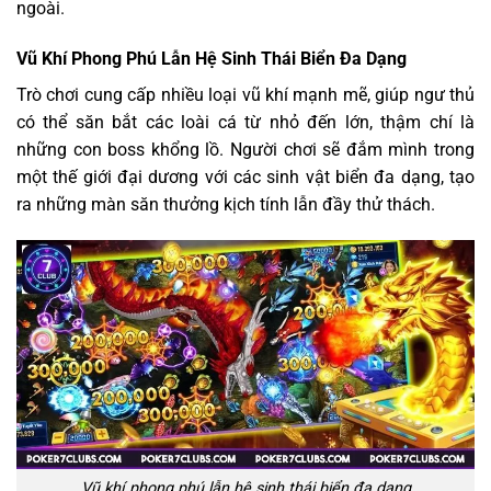
ngoài.
Vũ Khí Phong Phú Lẫn Hệ Sinh Thái Biển Đa Dạng
Trò chơi cung cấp nhiều loại vũ khí mạnh mẽ, giúp ngư thủ
có thể săn bắt các loài cá từ nhỏ đến lớn, thậm chí là
những con boss khổng lồ. Người chơi sẽ đắm mình trong
một thế giới đại dương với các sinh vật biển đa dạng, tạo
ra những màn săn thưởng kịch tính lẫn đầy thử thách.
Vũ khí phong phú lẫn hệ sinh thái biển đa dạng