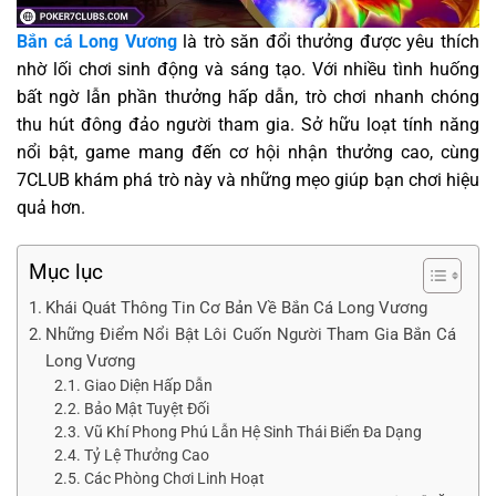
Bắn cá Long Vương
là trò săn đổi thưởng được yêu thích
nhờ lối chơi sinh động và sáng tạo. Với nhiều tình huống
bất ngờ lẫn phần thưởng hấp dẫn, trò chơi nhanh chóng
thu hút đông đảo người tham gia. Sở hữu loạt tính năng
nổi bật, game mang đến cơ hội nhận thưởng cao, cùng
7CLUB khám phá trò này và những mẹo giúp bạn chơi hiệu
quả hơn.
Mục lục
Khái Quát Thông Tin Cơ Bản Về Bắn Cá Long Vương
Những Điểm Nổi Bật Lôi Cuốn Người Tham Gia Bắn Cá
Long Vương
Giao Diện Hấp Dẫn
Bảo Mật Tuyệt Đối
Vũ Khí Phong Phú Lẫn Hệ Sinh Thái Biển Đa Dạng
Tỷ Lệ Thưởng Cao
Các Phòng Chơi Linh Hoạt