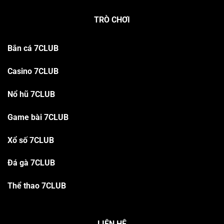
TRÒ CHƠI
Bắn cá 7CLUB
Casino 7CLUB
Nổ hũ 7CLUB
Game bài 7CLUB
Xổ số 7CLUB
Đá gà 7CLUB
Thể thao 7CLUB
LIÊN HỆ