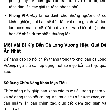
phòng này để tham gia các trận đấu với mức độ khó
tăng dần lẫn các giải thưởng phong phú.
Phòng VIP:
Đây là nơi dành cho những người chơi có
kinh nghiệm, nơi bạn sẽ đối đầu với những sinh vật lớn
lẫn boss mạnh mẽ, đòi hỏi vũ khí và chiến thuật phù
hợp để nhận được phần thưởng lớn.
Một Vài Bí Kíp Bắn Cá Long Vương Hiệu Quả Dễ
Ăn Nhất
Để nâng cao cơ hội chiến thắng trong trò chơi bắn cá Long
Vương, ngư thủ cần áp dụng một số mẹo bắn cá hiệu quả
sau:
Sử Dụng Chức Năng Khóa Mục Tiêu
Chức năng này giúp bạn khóa các mục tiêu trong phạm vi
và dễ dàng theo dõi chúng. Khi mục tiêu đã được khóa, chỉ
cần nhắm lẫn bắn chính xác, giúp tiết kiệm thời gian và
đạn dược.