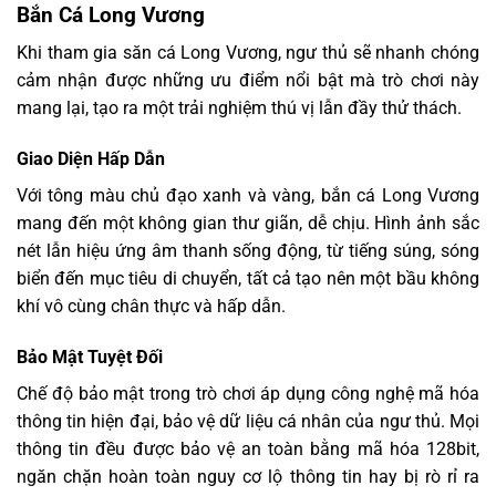
Bắn Cá Long Vương
Khi tham gia săn cá Long Vương, ngư thủ sẽ nhanh chóng
cảm nhận được những ưu điểm nổi bật mà trò chơi này
mang lại, tạo ra một trải nghiệm thú vị lẫn đầy thử thách.
Giao Diện Hấp Dẫn
Với tông màu chủ đạo xanh và vàng, bắn cá Long Vương
mang đến một không gian thư giãn, dễ chịu. Hình ảnh sắc
nét lẫn hiệu ứng âm thanh sống động, từ tiếng súng, sóng
biển đến mục tiêu di chuyển, tất cả tạo nên một bầu không
khí vô cùng chân thực và hấp dẫn.
Bảo Mật Tuyệt Đối
Chế độ bảo mật trong trò chơi áp dụng công nghệ mã hóa
thông tin hiện đại, bảo vệ dữ liệu cá nhân của ngư thủ. Mọi
thông tin đều được bảo vệ an toàn bằng mã hóa 128bit,
ngăn chặn hoàn toàn nguy cơ lộ thông tin hay bị rò rỉ ra