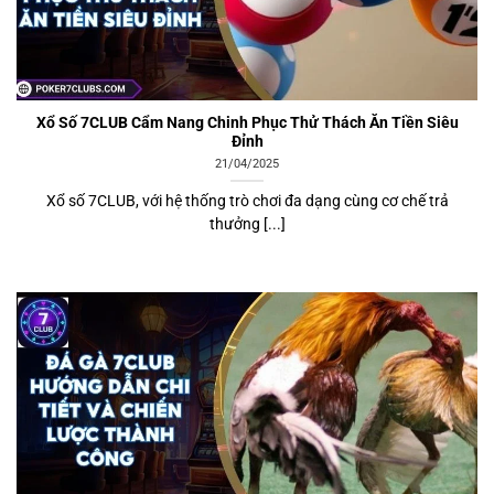
Xổ Số 7CLUB Cẩm Nang Chinh Phục Thử Thách Ăn Tiền Siêu
Đỉnh
21/04/2025
Xổ số 7CLUB, với hệ thống trò chơi đa dạng cùng cơ chế trả
thưởng [...]