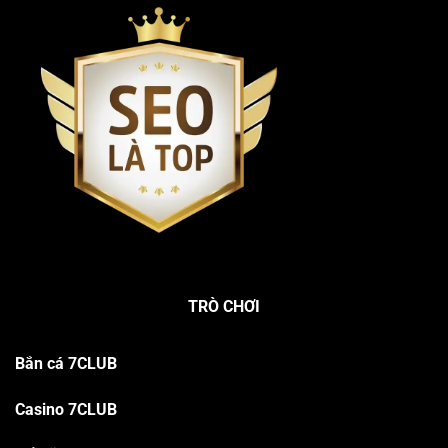
TRÒ CHƠI
Bắn cá 7CLUB
Casino 7CLUB