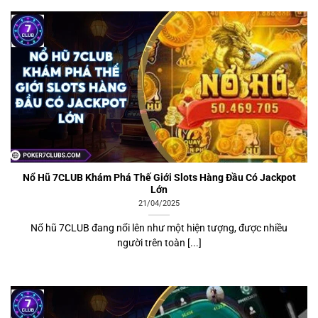
Nổ Hũ 7CLUB Khám Phá Thế Giới Slots Hàng Đầu Có Jackpot
Lớn
21/04/2025
Nổ hũ 7CLUB đang nổi lên như một hiện tượng, được nhiều
người trên toàn [...]