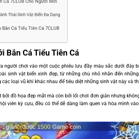
ên Cá 7CLUB Cho Người Mới
Sinh Thái Sinh Vật Biển Đa Dạng
 Bắn Cá Tiểu Tiên Cá 7CLUB
ới Bắn Cá Tiểu Tiên Cá
ưa người chơi vào một cuộc phiêu lưu đầy màu sắc dưới đáy bi
ài sinh vật biển xinh đẹp, từ những chú nhỏ nhắn đến những 
g các loại vũ khí khác nhau để tiêu diệt những sinh vật này và t
t bởi đồ họa đẹp mắt mà còn bởi lối chơi đơn giản nhưng không
hội viên kỳ cựu, đều có thể dễ dàng làm quen và hòa mình vào 