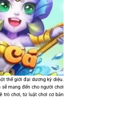
ột thế giới đại dương kỳ diệu.
ẹn sẽ mang đến cho người chơi
trò chơi, từ luật chơi cơ bản