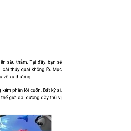
ển sâu thẳm. Tại đây, bạn sẽ
loài thủy quái khổng lồ. Mục
hu về xu thưởng.
 kém phần lôi cuốn. Bất kỳ ai,
thế giới đại dương đầy thú vị