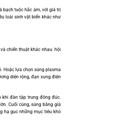
 bạch tuộc hắc ám, với giá trị
ều loài sinh vật biển khác như
u và chiến thuật khác nhau. hội
hỏ. Hoặc lựa chọn súng plasma
ương diện rộng, đạn xung điện
p khi đàn tập trung đông đúc.
lớn. Cuối cùng, súng băng giá
ng hạ gục những mục tiêu khó