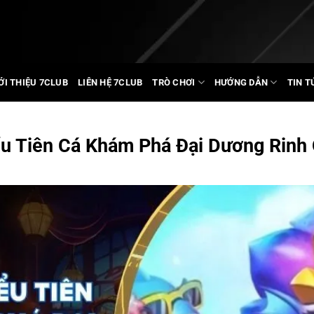
ỚI THIỆU 7CLUB
LIÊN HỆ 7CLUB
TRÒ CHƠI
HƯỚNG DẪN
TIN T
ểu Tiên Cá Khám Phá Đại Dương Rinh