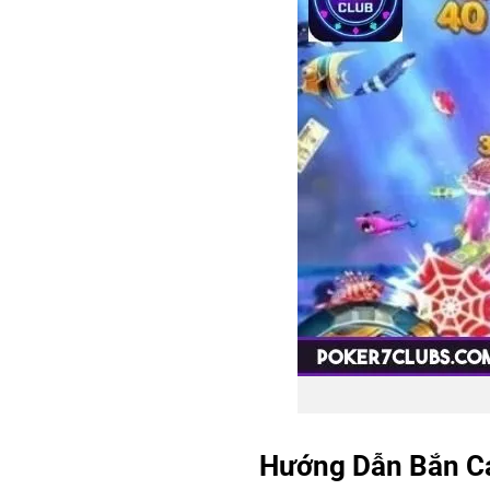
Hướng Dẫn Bắn Cá