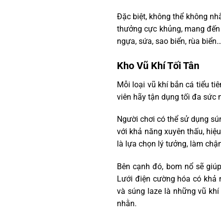
Đặc biệt, không thể không nhắ
thưởng cực khủng, mang đến cơ
ngựa, sứa, sao biển, rùa biể
Kho Vũ Khí Tối Tân
Mỗi loại vũ khí bắn cá tiểu ti
viên hãy tận dụng tối đa sức
Người chơi có thể sử dụng sú
với khả năng xuyên thấu, hiệ
là lựa chọn lý tưởng, làm chậ
Bên cạnh đó, bom nổ sẽ giúp 
Lưới điện cường hóa có khả n
và súng laze là những vũ kh
nhằn.