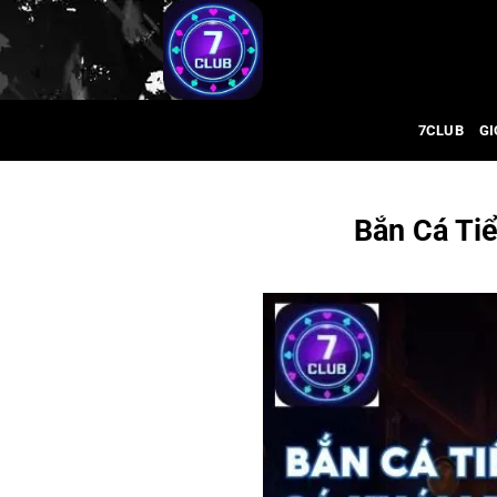
7CLUB
GI
Bắn Cá Ti