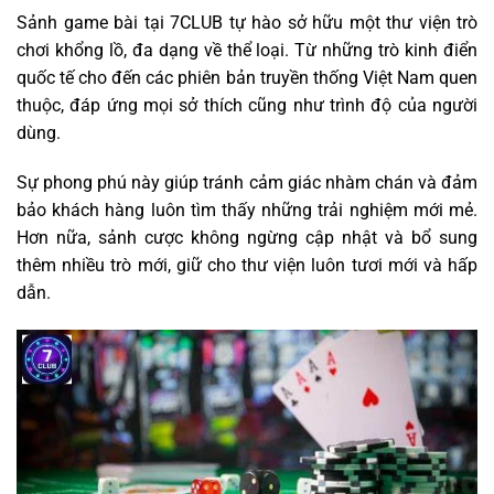
Sảnh game bài tại 7CLUB tự hào sở hữu một thư viện trò
chơi khổng lồ, đa dạng về thể loại. Từ những trò kinh điển
quốc tế cho đến các phiên bản truyền thống Việt Nam quen
thuộc, đáp ứng mọi sở thích cũng như trình độ của người
dùng.
Sự phong phú này giúp tránh cảm giác nhàm chán và đảm
bảo khách hàng luôn tìm thấy những trải nghiệm mới mẻ.
Hơn nữa, sảnh cược không ngừng cập nhật và bổ sung
thêm nhiều trò mới, giữ cho thư viện luôn tươi mới và hấp
dẫn.