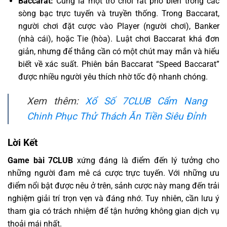
Baccarat:
Cũng là một trò chơi rất phổ biến trong các
sòng bạc trực tuyến và truyền thống. Trong Baccarat,
người chơi đặt cược vào Player (người chơi), Banker
(nhà cái), hoặc Tie (hòa). Luật chơi Baccarat khá đơn
giản, nhưng để thắng cần có một chút may mắn và hiểu
biết về xác suất. Phiên bản Baccarat “Speed Baccarat”
được nhiều người yêu thích nhờ tốc độ nhanh chóng.
Xem thêm:
Xổ Số 7CLUB Cẩm Nang
Chinh Phục Thử Thách Ăn Tiền Siêu Đỉnh
Lời Kết
Game bài 7CLUB
xứng đáng là điểm đến lý tưởng cho
những người đam mê cá cược trực tuyến. Với những ưu
điểm nổi bật được nêu ở trên, sảnh cược này mang đến trải
nghiệm giải trí trọn vẹn và đáng nhớ. Tuy nhiên, cần lưu ý
tham gia có trách nhiệm để tận hưởng không gian dịch vụ
thoải mái nhất.