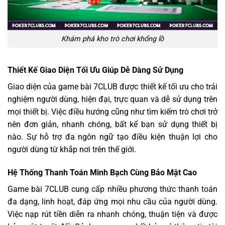
Khám phá kho trò chơi khổng lồ
Thiết Kế Giao Diện Tối Ưu Giúp Dễ Dàng Sử Dụng
Giao diện của game bài 7CLUB được thiết kế tối ưu cho trải
nghiệm người dùng, hiện đại, trực quan và dễ sử dụng trên
mọi thiết bị. Việc điều hướng cũng như tìm kiếm trò chơi trở
nên đơn giản, nhanh chóng, bất kể bạn sử dụng thiết bị
nào. Sự hỗ trợ đa ngôn ngữ tạo điều kiện thuận lợi cho
người dùng từ khắp nơi trên thế giới.
Hệ Thống Thanh Toán Minh Bạch Cùng Bảo Mật Cao
Game bài 7CLUB cung cấp nhiều phương thức thanh toán
đa dạng, linh hoạt, đáp ứng mọi nhu cầu của người dùng.
Việc nạp rút tiền diễn ra nhanh chóng, thuận tiện và được