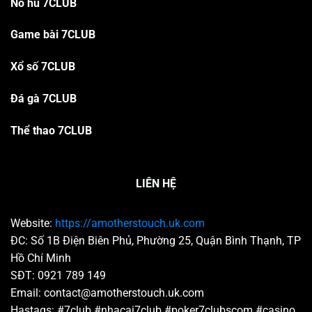
Nổ hũ 7CLUB
Game bài 7CLUB
Xổ số 7CLUB
Đá gà 7CLUB
Thể thao 7CLUB
LIÊN HỆ
Website:
https://amotherstouch.uk.com
ĐC: Số 1B Điện Biên Phủ, Phường 25, Quận Bình Thạnh, TP
Hồ Chí Minh
SĐT: 0921 789 149
Email:
contact@amotherstouch.uk.com
Hastags: #7club #nhacai7club #poker7clubscom #casino