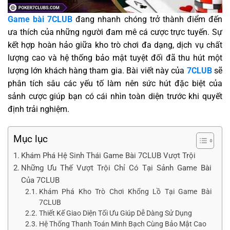
Game bài 7CLUB
đang nhanh chóng trở thành điểm đến
ưa thích của những người đam mê cá cược trực tuyến. Sự
kết hợp hoàn hảo giữa kho trò chơi đa dạng, dịch vụ chất
lượng cao và hệ thống bảo mật tuyệt đối đã thu hút một
lượng lớn khách hàng tham gia. Bài viết này của
7CLUB
sẽ
phân tích sâu các yếu tố làm nên sức hút đặc biệt của
sảnh cược giúp bạn có cái nhìn toàn diện trước khi quyết
định trải nghiệm.
Mục lục
Khám Phá Hệ Sinh Thái Game Bài 7CLUB Vượt Trội
Những Ưu Thế Vượt Trội Chỉ Có Tại Sảnh Game Bài
Của 7CLUB
Khám Phá Kho Trò Chơi Khổng Lồ Tại Game Bài
7CLUB
Thiết Kế Giao Diện Tối Ưu Giúp Dễ Dàng Sử Dụng
Hệ Thống Thanh Toán Minh Bạch Cùng Bảo Mật Cao