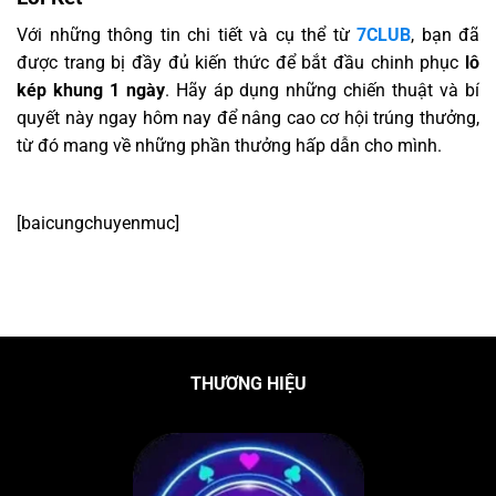
Với những thông tin chi tiết và cụ thể từ
7CLUB
, bạn đã
được trang bị đầy đủ kiến thức để bắt đầu chinh phục
lô
kép khung 1 ngày
. Hãy áp dụng những chiến thuật và bí
quyết này ngay hôm nay để nâng cao cơ hội trúng thưởng,
từ đó mang về những phần thưởng hấp dẫn cho mình.
[baicungchuyenmuc]
THƯƠNG HIỆU