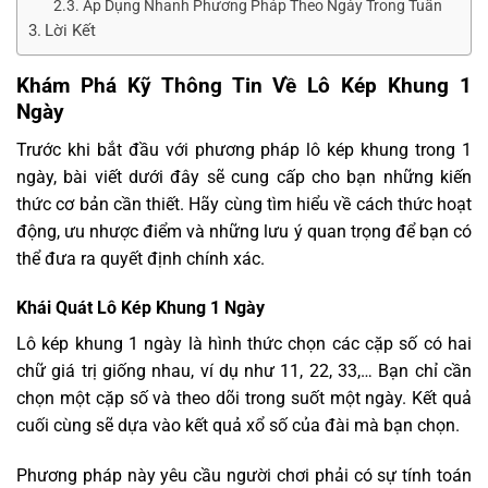
Áp Dụng Nhanh Phương Pháp Theo Ngày Trong Tuần
Lời Kết
Khám Phá Kỹ Thông Tin Về Lô Kép Khung 1
Ngày
Trước khi bắt đầu với phương pháp lô kép khung trong 1
ngày, bài viết dưới đây sẽ cung cấp cho bạn những kiến
thức cơ bản cần thiết. Hãy cùng tìm hiểu về cách thức hoạt
động, ưu nhược điểm và những lưu ý quan trọng để bạn có
thể đưa ra quyết định chính xác.
Khái Quát Lô Kép Khung 1 Ngày
Lô kép khung 1 ngày là hình thức chọn các cặp số có hai
chữ giá trị giống nhau, ví dụ như 11, 22, 33,… Bạn chỉ cần
chọn một cặp số và theo dõi trong suốt một ngày. Kết quả
cuối cùng sẽ dựa vào kết quả xổ số của đài mà bạn chọn.
Phương pháp này yêu cầu người chơi phải có sự tính toán