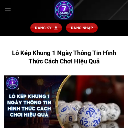
ĐĂNG KÝ
ĐĂNG NHẬP
Lô Kép Khung 1 Ngày Thông Tin Hình
Thức Cách Chơi Hiệu Quả