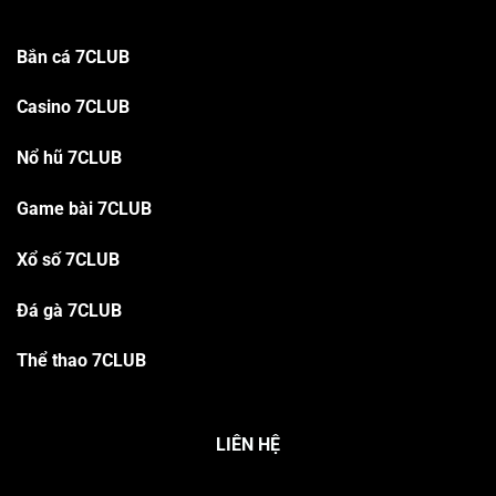
Bắn cá 7CLUB
Casino 7CLUB
Nổ hũ 7CLUB
Game bài 7CLUB
Xổ số 7CLUB
Đá gà 7CLUB
Thể thao 7CLUB
LIÊN HỆ