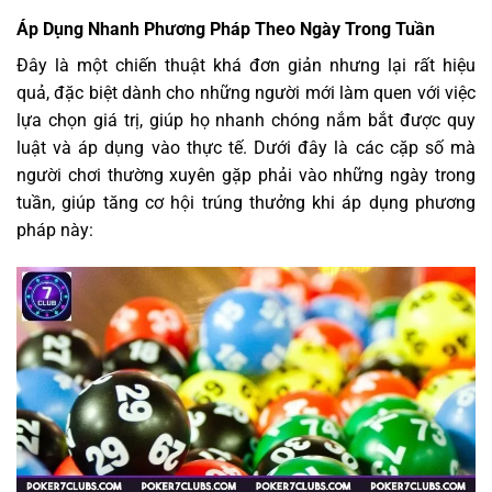
Áp Dụng Nhanh Phương Pháp Theo Ngày Trong Tuần
Đây là một chiến thuật khá đơn giản nhưng lại rất hiệu
quả, đặc biệt dành cho những người mới làm quen với việc
lựa chọn giá trị, giúp họ nhanh chóng nắm bắt được quy
luật và áp dụng vào thực tế. Dưới đây là các cặp số mà
người chơi thường xuyên gặp phải vào những ngày trong
tuần, giúp tăng cơ hội trúng thưởng khi áp dụng phương
pháp này: