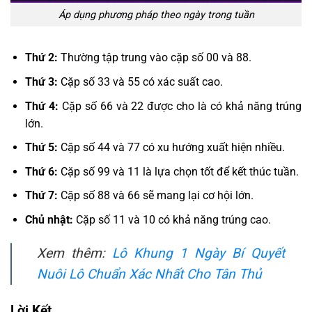
Áp dụng phương pháp theo ngày trong tuần
Thứ 2:
Thường tập trung vào cặp số 00 và 88.
Thứ 3:
Cặp số 33 và 55 có xác suất cao.
Thứ 4:
Cặp số 66 và 22 được cho là có khả năng trúng
lớn.
Thứ 5:
Cặp số 44 và 77 có xu hướng xuất hiện nhiều.
Thứ 6:
Cặp số 99 và 11 là lựa chọn tốt để kết thúc tuần.
Thứ 7:
Cặp số 88 và 66 sẽ mang lại cơ hội lớn.
Chủ nhật:
Cặp số 11 và 10 có khả năng trúng cao.
Xem thêm:
Lô Khung 1 Ngày Bí Quyết
Nuôi Lô Chuẩn Xác Nhất Cho Tân Thủ
Lời Kết