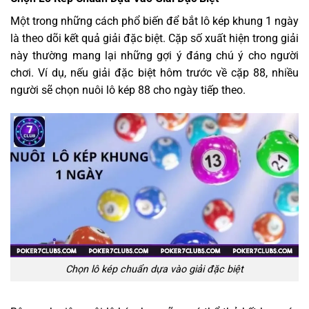
Một trong những cách phổ biến để bắt lô kép khung 1 ngày
là theo dõi kết quả giải đặc biệt. Cặp số xuất hiện trong giải
này thường mang lại những gợi ý đáng chú ý cho người
chơi. Ví dụ, nếu giải đặc biệt hôm trước về cặp 88, nhiều
người sẽ chọn nuôi lô kép 88 cho ngày tiếp theo.
Chọn lô kép chuẩn dựa vào giải đặc biệt