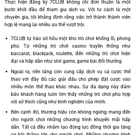
Thực hiện đăng ký 7CLUB không chỉ đơn thuần là một
bước khởi đầu để tham gia dịch vụ. Với tư cách là một
chuyên gia, tôi khẳng định rằng việc trở thành thành viên
hợp lệ mang lại nhiều ưu thế vượt trội.
7CLUB tự hào sở hữu một kho trò chơi khổng lồ, phong
phú. Từ những trò chơi casino truyền thống như
baccarat, blackjack, roulette, đến những trò chơi hiện
đại và hấp dẫn như slot game, game bài đổi thưởng.
Ngoài ra, nền tảng còn cung cấp dịch vụ cá cược thể
thao với đầy đủ các giải đấu cho phép đặt cược vào
nhiều môn thể thao khác nhau. Sự đa dạng này đảm
bảo khách hàng luôn tìm thấy những trò chơi phù hợp
với sở thích cũng như kinh nghiệm của mình.
Bên cạnh đó, thương hiệu còn không ngừng mang đến
cho người chơi những chương trình khuyến mãi hấp
dẫn. Tất cả đều nhằm tạo động lực đồng thời gia tăng
cơ hội thắng lớn cho người chơi. Những chương trình