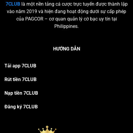
7CLUB
là một nền tảng cá cược trực tuyến được thành lập
vào năm 2019 và hiện đang hoạt động dưới sự cấp phép
của PAGCOR – cơ quan quản lý cờ bạc uy tín tại
Philippines.
HƯỚNG DẪN
Tải app 7CLUB
Rút tiền 7CLUB
Nạp tiền 7CLUB
Đăng ký 7CLUB