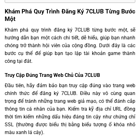
Khám Phá Quy Trình Đăng Ký 7CLUB Từng Bước
Một
Khám phá quy trình đăng ký 7CLUB từng bước một, sẽ
hướng dẫn bạn một cách chi tiết, dễ hiểu, giúp bạn nhanh
chóng trở thành hội viên của cộng đồng. Dưới đây là các
bước cụ thể để giúp bạn tạo lập tài khoản game thành
công tại đât.
Truy Cập Đúng Trang Web Chủ Của 7CLUB
Đầu tiên, hãy đảm bảo bạn truy cập đúng vào trang web
chính thức để đăng ký 7CLUB. Điều này vô cùng quan
trọng để tránh những trang web giả mạo, có thể đánh cắp
thông tin cá nhân của bạn. Kiểm tra kỹ địa chỉ URL đồng
thời tìm kiếm những dấu hiệu đáng tin cậy như chứng chỉ
SSL (thường được biểu thị bằng biểu tượng ổ khóa nhỏ
màu xanh lá cây).