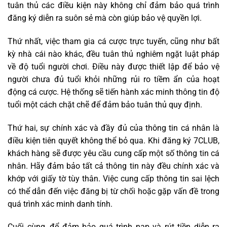
tuân thủ các điều kiện này không chỉ đảm bảo quá trình
đăng ký diễn ra suôn sẻ mà còn giúp bảo vệ quyền lợi.
Thứ nhất, việc tham gia cá cược trực tuyến, cũng như bất
kỳ nhà cái nào khác, đều tuân thủ nghiêm ngặt luật pháp
về độ tuổi người chơi. Điều này được thiết lập để bảo vệ
người chưa đủ tuổi khỏi những rủi ro tiềm ẩn của hoạt
động cá cược. Hệ thống sẽ tiến hành xác minh thông tin độ
tuổi một cách chặt chẽ để đảm bảo tuân thủ quy định.
Thứ hai, sự chính xác và đầy đủ của thông tin cá nhân là
điều kiện tiên quyết không thể bỏ qua. Khi đăng ký 7CLUB,
khách hàng sẽ được yêu cầu cung cấp một số thông tin cá
nhân. Hãy đảm bảo tất cả thông tin này đều chính xác và
khớp với giấy tờ tùy thân. Việc cung cấp thông tin sai lệch
có thể dẫn đến việc đăng bị từ chối hoặc gặp vấn đề trong
quá trình xác minh danh tính.
Cuối cùng, để đảm bảo quá trình nạp và rút tiền diễn ra