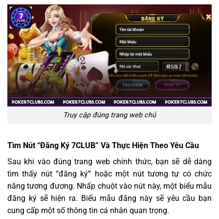
Truy cập đúng trang web chủ
Tìm Nút “Đăng Ký 7CLUB” Và Thực Hiện Theo Yêu Cầu
Sau khi vào đúng trang web chính thức, bạn sẽ dễ dàng
tìm thấy nút “đăng ký” hoặc một nút tương tự có chức
năng tương đương. Nhấp chuột vào nút này, một biểu mẫu
đăng ký sẽ hiện ra. Biểu mẫu đăng này sẽ yêu cầu bạn
cung cấp một số thông tin cá nhân quan trọng.