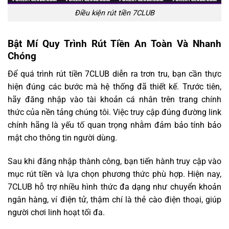
Điều kiện rút tiền 7CLUB
Bật Mí Quy Trình Rút Tiền An Toàn Và Nhanh
Chóng
Để quá trình rút tiền 7CLUB diễn ra trơn tru, bạn cần thực
hiện đúng các bước mà hệ thống đã thiết kế. Trước tiên,
hãy đăng nhập vào tài khoản cá nhân trên trang chính
thức của nền tảng chúng tôi. Việc truy cập đúng đường link
chính hãng là yếu tố quan trọng nhằm đảm bảo tính bảo
mật cho thông tin người dùng.
Sau khi đăng nhập thành công, bạn tiến hành truy cập vào
mục rút tiền và lựa chọn phương thức phù hợp. Hiện nay,
7CLUB hỗ trợ nhiều hình thức đa dạng như chuyển khoản
ngân hàng, ví điện tử, thậm chí là thẻ cào điện thoại, giúp
người chơi linh hoạt tối đa.