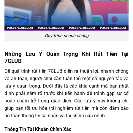
Quy trình nhanh chóng
Những Lưu Ý Quan Trọng Khi Rút Tiền Tại
7CLUB
Để quá trình rút tiền 7CLUB diễn ra thuận lợi, nhanh chóng
và an toàn, người chơi cần tuân thủ một số nguyên tắc và
lưu ý quan trọng. Dưới đây là các khía cạnh mà bạn nhất
định phải nắm rõ trước khi tiến hành để tránh gặp sự cố
hoặc chậm trễ trong giao dịch. Các lưu ý này không chỉ
giúp bạn tối ưu hóa trải nghiệm rút tiền mà còn đảm bảo
an toàn thông tin cá nhân và tài chính của mình.
Thông Tin Tài Khoản Chính Xác