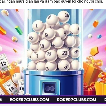
đại, ngăn ngừa gian lận và đảm bảo quyền lợi cho người chơi.