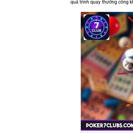
quá trình quay thưởng công k