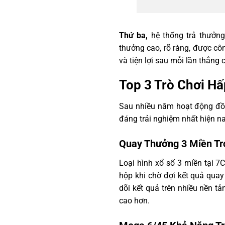
Thứ ba,
hệ thống trả thưởn
thưởng cao, rõ ràng, được cô
và tiện lợi sau mỗi lần thắng
Top 3 Trò Chơi H
Sau nhiều năm hoạt động đồn
đáng trải nghiệm nhất hiện na
Quay Thưởng 3 Miền T
Loại hình xổ số 3 miền tại 7
hộp khi chờ đợi kết quả quay
dõi kết quả trên nhiều nền t
cao hơn.