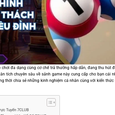
trò chơi đa dạng cùng cơ chế trả thưởng hấp dẫn, đang thu hút 
ân tích chuyên sâu về sảnh game này cung cấp cho bạn cái nhì
ồng thời chia sẻ những kinh nghiệm cá nhân cùng với kiến thứ
Trực Tuyến 7CLUB