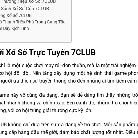
 Thương Hiệu Xổ Số 7CLUB
ại Sảnh Xổ Số Của 7CLUB
ong Xổ Số 7CLUB
 Thành Triệu Phú Trong Gang Tấc
m Đầy Kịch Tính
i Xổ Số Trực Tuyến 7CLUB
ỉ là một cuộc chơi may rủi đơn thuần, mà là một trải nghiệm g
cơ hội đổi đời. Nền tảng xây dựng một hệ sinh thái game ph
người ưa thích sự truyền thống cho đến những ai tìm kiếm cảm
game này vô cùng đa dạng. Bạn sẽ dễ dàng tìm thấy những trò
hật nhanh chóng và chính xác. Bên cạnh đó, những trò chơi hi
, với cơ hội trúng giải thưởng cực kỳ lớn.
UB không chỉ dựa trên sự đa dạng về trò chơi. Mỗi sản phẩm đ
ng cấp hàng đầu thế giới, đảm bảo chất lượng tốt nhất. Điều 