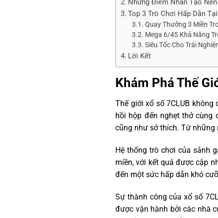
Những Điểm Nhấn Tạo Nên
Top 3 Trò Chơi Hấp Dẫn T
Quay Thưởng 3 Miền Tr
Mega 6/45 Khả Năng Trở
Siêu Tốc Cho Trải Nghiệ
Lời Kết
Khám Phá Thế Giớ
Thế giới xổ số 7CLUB không ch
hồi hộp đến nghẹt thở cùng 
cũng như sở thích. Từ những 
Hệ thống trò chơi của sảnh 
miền, với kết quả được cập n
đến một sức hấp dẫn khó cưỡng
Sự thành công của xổ số 7CL
được vận hành bởi các nhà cu